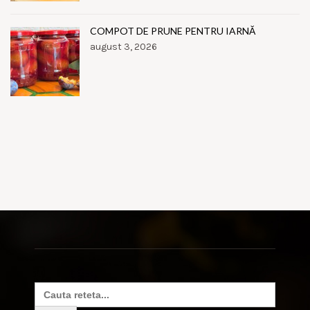
COMPOT DE PRUNE PENTRU IARNĂ
august 3, 2026
Search
for: