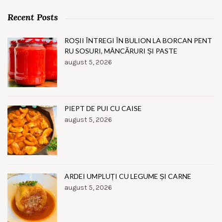
Recent Posts
ROȘII ÎNTREGI ÎN BULION LA BORCAN PENT
RU SOSURI, MÂNCĂRURI ȘI PASTE
august 5, 2026
PIEPT DE PUI CU CAISE
august 5, 2026
ARDEI UMPLUȚI CU LEGUME ȘI CARNE
august 5, 2026