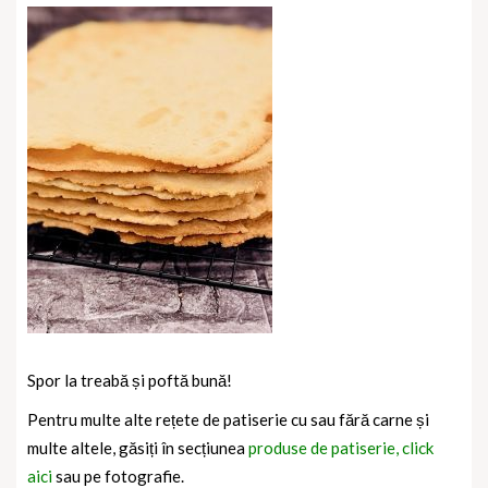
Spor la treabă și poftă bună!
Pentru multe alte rețete de patiserie cu sau fără carne și
multe altele, găsiți în secțiunea
produse de patiserie, click
aici
sau pe fotografie.