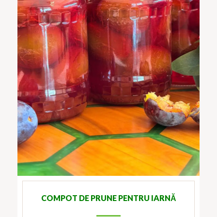
COMPOT DE PRUNE PENTRU IARNĂ