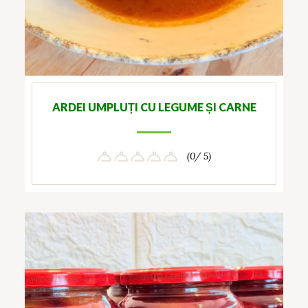
ARDEI UMPLUȚI CU LEGUME ȘI CARNE
(0/ 5)