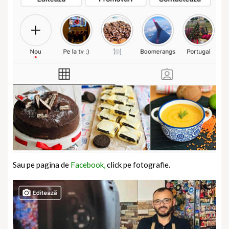
Sau pe pagina de
Facebook,
click pe fotografie.