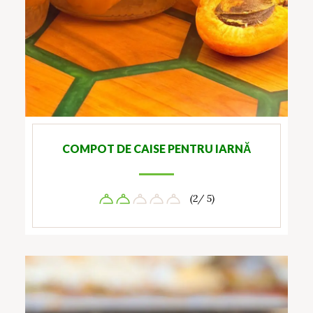
COMPOT DE CAISE PENTRU IARNĂ
(2/ 5)