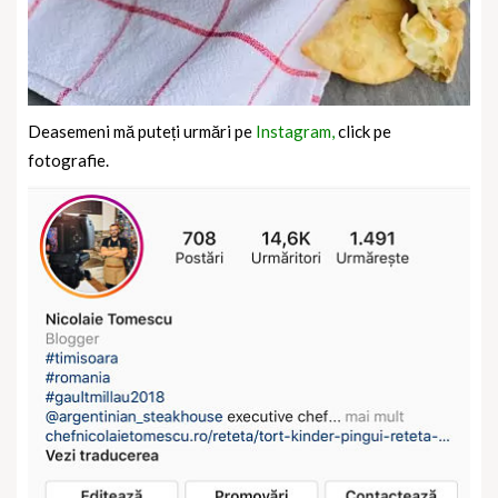
Deasemeni mă puteți urmări pe
Instagram,
click pe
fotografie.