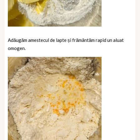
Adăugăm amestecul de lapte și frământăm rapid un aluat
omogen.