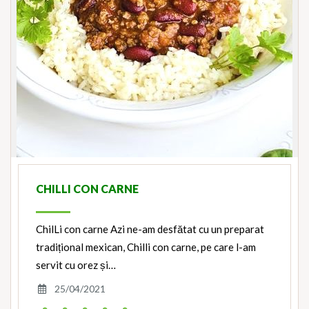
CHILLI CON CARNE
ChilLi con carne Azi ne-am desfătat cu un preparat
tradițional mexican, Chilli con carne, pe care l-am
servit cu orez și…
25/04/2021