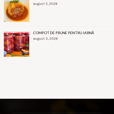
august 5, 2026
COMPOT DE PRUNE PENTRU IARNĂ
august 3, 2026