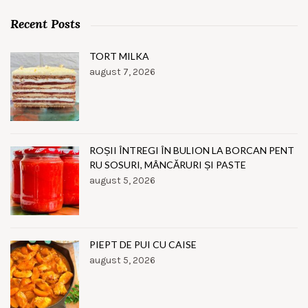
Recent Posts
TORT MILKA
august 7, 2026
ROȘII ÎNTREGI ÎN BULION LA BORCAN PENT
RU SOSURI, MÂNCĂRURI ȘI PASTE
august 5, 2026
PIEPT DE PUI CU CAISE
august 5, 2026