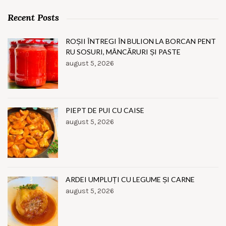
Recent Posts
ROȘII ÎNTREGI ÎN BULION LA BORCAN PENT
RU SOSURI, MÂNCĂRURI ȘI PASTE
august 5, 2026
PIEPT DE PUI CU CAISE
august 5, 2026
ARDEI UMPLUȚI CU LEGUME ȘI CARNE
august 5, 2026