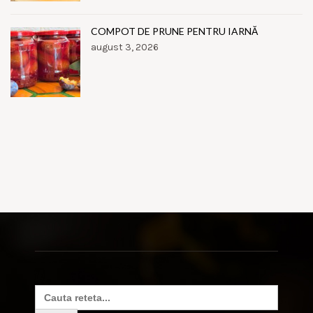
COMPOT DE PRUNE PENTRU IARNĂ
august 3, 2026
Search
for: