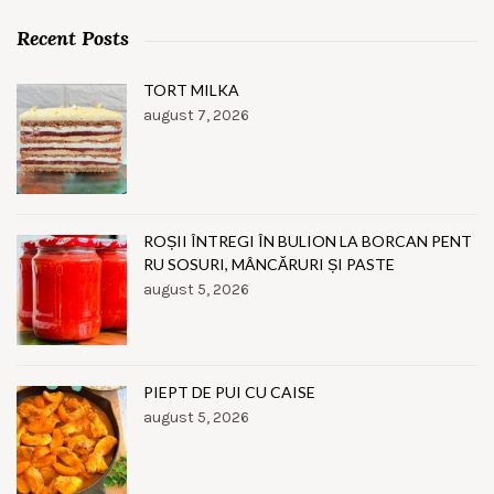
Recent Posts
TORT MILKA
august 7, 2026
ROȘII ÎNTREGI ÎN BULION LA BORCAN PENT
RU SOSURI, MÂNCĂRURI ȘI PASTE
august 5, 2026
PIEPT DE PUI CU CAISE
august 5, 2026