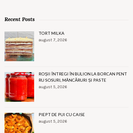
Recent Posts
TORT MILKA
august 7, 2026
ROȘII ÎNTREGI ÎN BULION LA BORCAN PENT
RU SOSURI, MÂNCĂRURI ȘI PASTE
august 5, 2026
PIEPT DE PUI CU CAISE
august 5, 2026