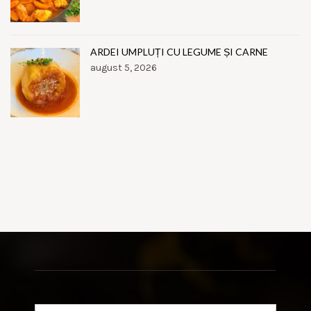
ARDEI UMPLUȚI CU LEGUME ȘI CARNE
august 5, 2026
Search