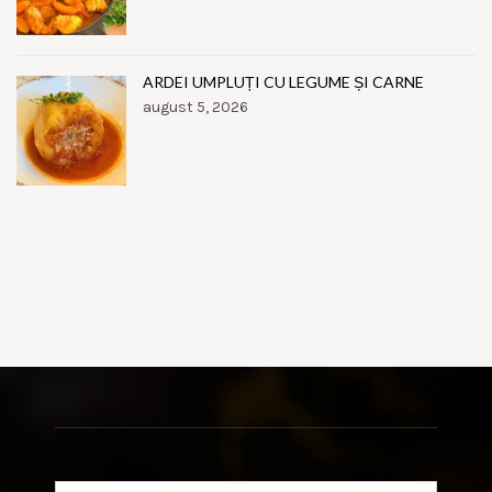
ARDEI UMPLUȚI CU LEGUME ȘI CARNE
august 5, 2026
Search