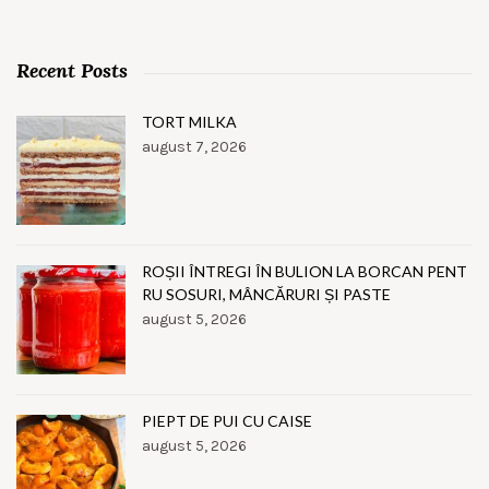
Recent Posts
TORT MILKA
august 7, 2026
ROȘII ÎNTREGI ÎN BULION LA BORCAN PENT
RU SOSURI, MÂNCĂRURI ȘI PASTE
august 5, 2026
PIEPT DE PUI CU CAISE
august 5, 2026