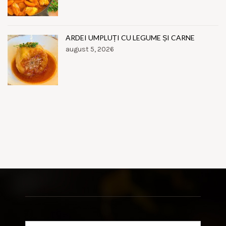
ARDEI UMPLUȚI CU LEGUME ȘI CARNE
august 5, 2026
Search