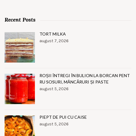
Recent Posts
TORT MILKA
august 7, 2026
ROȘII ÎNTREGI ÎN BULION LA BORCAN PENT
RU SOSURI, MÂNCĂRURI ȘI PASTE
august 5, 2026
PIEPT DE PUI CU CAISE
august 5, 2026