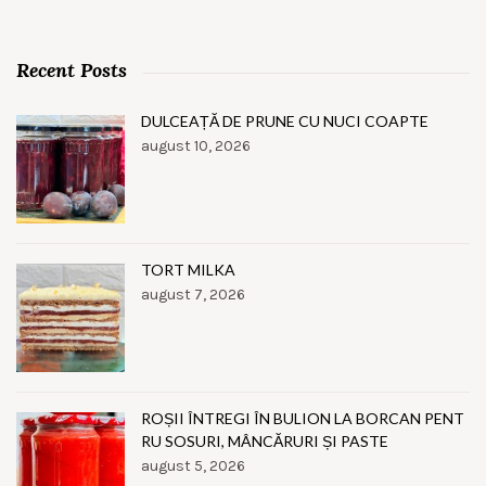
Recent Posts
DULCEAȚĂ DE PRUNE CU NUCI COAPTE
august 10, 2026
TORT MILKA
august 7, 2026
ROȘII ÎNTREGI ÎN BULION LA BORCAN PENT
RU SOSURI, MÂNCĂRURI ȘI PASTE
august 5, 2026