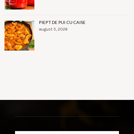
PIEPT DE PUI CU CAISE
august 5, 2026
Search