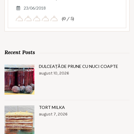
23/06/2018
(0 / 5)
Recent Posts
DULCEAȚĂ DE PRUNE CU NUCI COAPTE
august 10, 2026
TORT MILKA
august 7, 2026