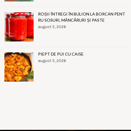
ROȘII ÎNTREGI ÎN BULION LA BORCAN PENT
RU SOSURI, MÂNCĂRURI ȘI PASTE
august 5, 2026
PIEPT DE PUI CU CAISE
august 5, 2026