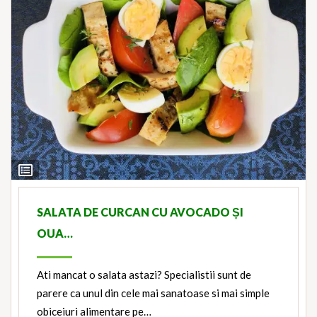
View
Ingredients
SALATA DE CURCAN CU AVOCADO ȘI
OUA…
Ati mancat o salata astazi? Specialistii sunt de
parere ca unul din cele mai sanatoase si mai simple
obiceiuri alimentare pe…