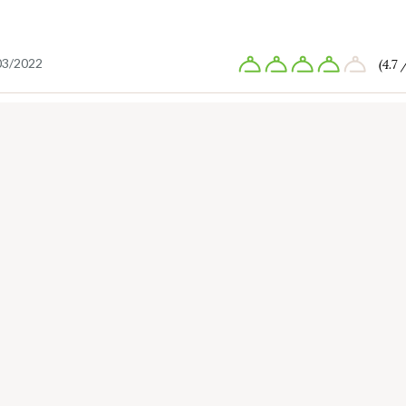
03/2022
(4.7 