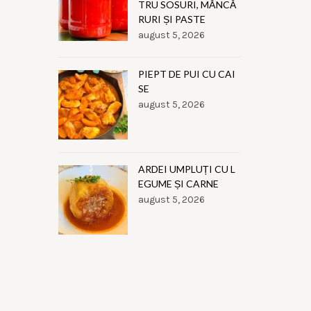
TRU SOSURI, MÂNCĂ
RURI ȘI PASTE
august 5, 2026
PIEPT DE PUI CU CAI
SE
august 5, 2026
ARDEI UMPLUȚI CU L
EGUME ȘI CARNE
august 5, 2026