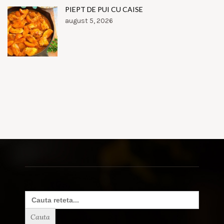
PIEPT DE PUI CU CAISE
august 5, 2026
Search
for: