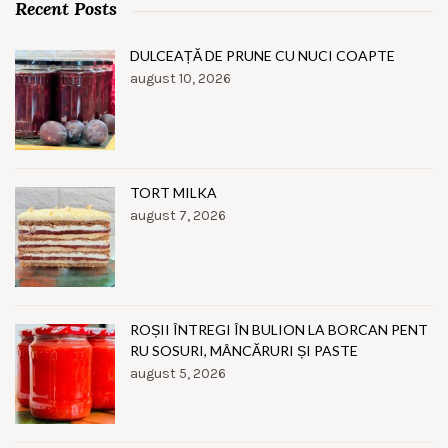
Recent Posts
DULCEAȚĂ DE PRUNE CU NUCI COAPTE
august 10, 2026
TORT MILKA
august 7, 2026
ROȘII ÎNTREGI ÎN BULION LA BORCAN PENT
RU SOSURI, MÂNCĂRURI ȘI PASTE
august 5, 2026