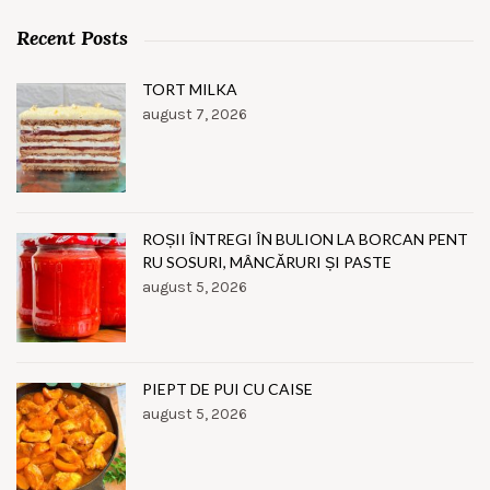
Recent Posts
TORT MILKA
august 7, 2026
ROȘII ÎNTREGI ÎN BULION LA BORCAN PENT
RU SOSURI, MÂNCĂRURI ȘI PASTE
august 5, 2026
PIEPT DE PUI CU CAISE
august 5, 2026