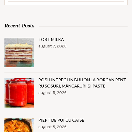
Recent Posts
TORT MILKA
august 7, 2026
ROȘII ÎNTREGI ÎN BULION LA BORCAN PENT
RU SOSURI, MÂNCĂRURI ȘI PASTE
august 5, 2026
PIEPT DE PUI CU CAISE
august 5, 2026