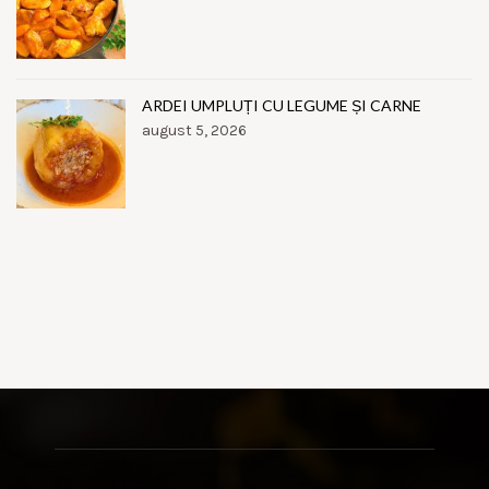
ARDEI UMPLUȚI CU LEGUME ȘI CARNE
august 5, 2026