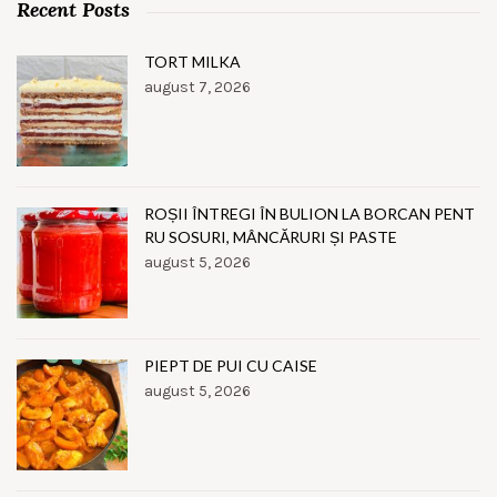
Recent Posts
TORT MILKA
august 7, 2026
ROȘII ÎNTREGI ÎN BULION LA BORCAN PENT
RU SOSURI, MÂNCĂRURI ȘI PASTE
august 5, 2026
PIEPT DE PUI CU CAISE
august 5, 2026