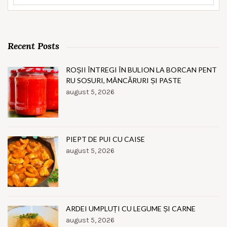
Recent Posts
ROȘII ÎNTREGI ÎN BULION LA BORCAN PENT
RU SOSURI, MÂNCĂRURI ȘI PASTE
august 5, 2026
PIEPT DE PUI CU CAISE
august 5, 2026
ARDEI UMPLUȚI CU LEGUME ȘI CARNE
august 5, 2026