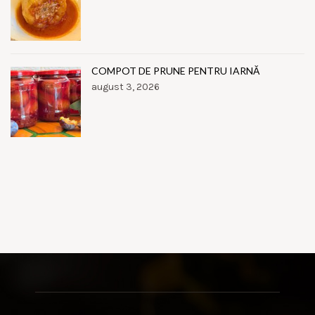
COMPOT DE PRUNE PENTRU IARNĂ
august 3, 2026