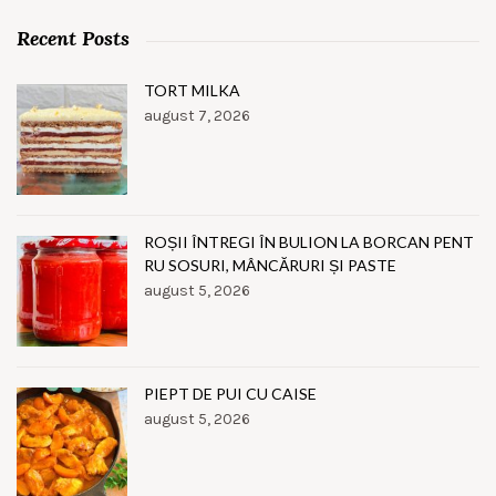
Recent Posts
TORT MILKA
august 7, 2026
ROȘII ÎNTREGI ÎN BULION LA BORCAN PENT
RU SOSURI, MÂNCĂRURI ȘI PASTE
august 5, 2026
PIEPT DE PUI CU CAISE
august 5, 2026