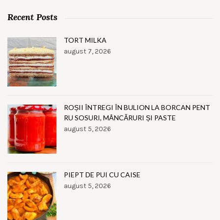
Recent Posts
TORT MILKA
august 7, 2026
ROȘII ÎNTREGI ÎN BULION LA BORCAN PENT
RU SOSURI, MÂNCĂRURI ȘI PASTE
august 5, 2026
PIEPT DE PUI CU CAISE
august 5, 2026