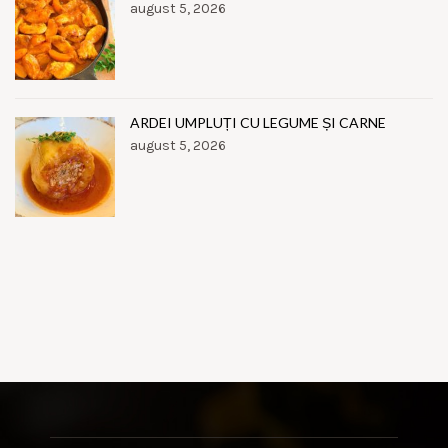
august 5, 2026
ARDEI UMPLUȚI CU LEGUME ȘI CARNE
august 5, 2026