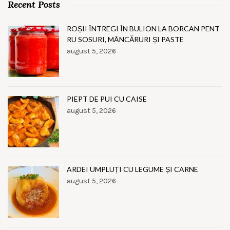
Recent Posts
ROȘII ÎNTREGI ÎN BULION LA BORCAN PENT
RU SOSURI, MÂNCĂRURI ȘI PASTE
august 5, 2026
PIEPT DE PUI CU CAISE
august 5, 2026
ARDEI UMPLUȚI CU LEGUME ȘI CARNE
august 5, 2026