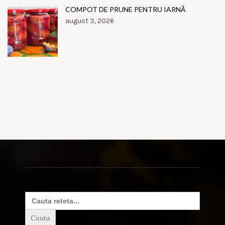
COMPOT DE PRUNE PENTRU IARNĂ
august 3, 2026
Search
for: