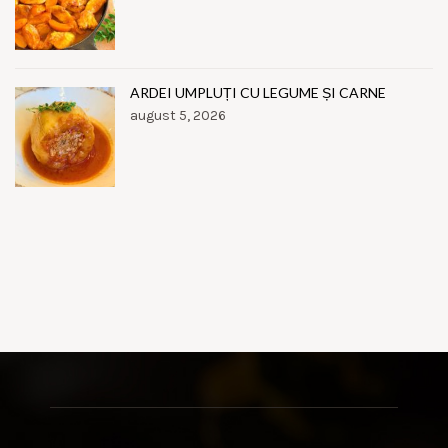
ARDEI UMPLUȚI CU LEGUME ȘI CARNE
august 5, 2026