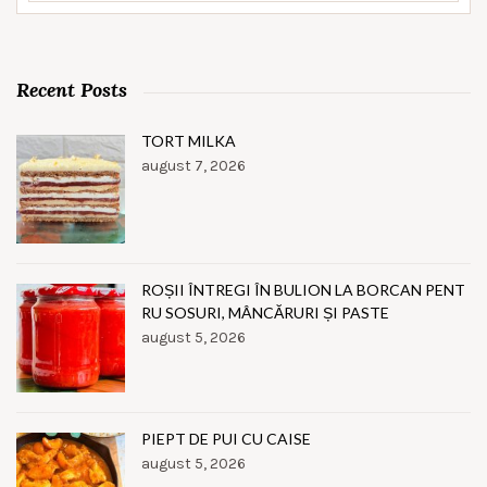
Recent Posts
TORT MILKA
august 7, 2026
ROȘII ÎNTREGI ÎN BULION LA BORCAN PENT
RU SOSURI, MÂNCĂRURI ȘI PASTE
august 5, 2026
PIEPT DE PUI CU CAISE
august 5, 2026