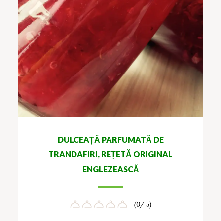
DULCEAȚĂ PARFUMATĂ DE
TRANDAFIRI, REȚETĂ ORIGINAL
ENGLEZEASCĂ
(0/ 5)