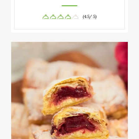
(4.5/ 5)