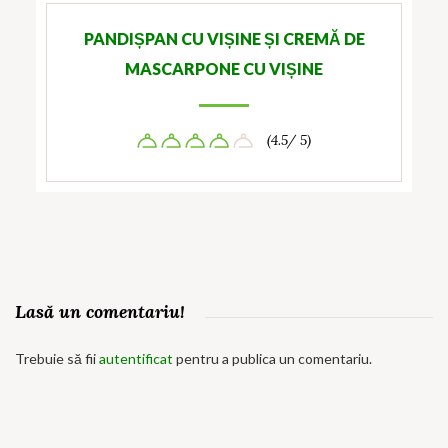
PANDIȘPAN CU VIȘINE ȘI CREMĂ DE
MASCARPONE CU VIȘINE
(4.5/ 5)
Lasă un comentariu!
Trebuie să fii
autentificat
pentru a publica un comentariu.