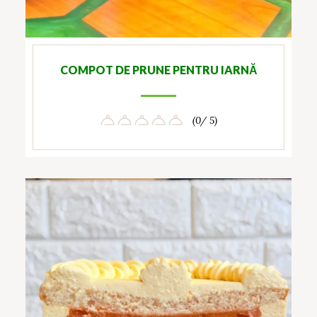
COMPOT DE PRUNE PENTRU IARNĂ
(0/ 5)