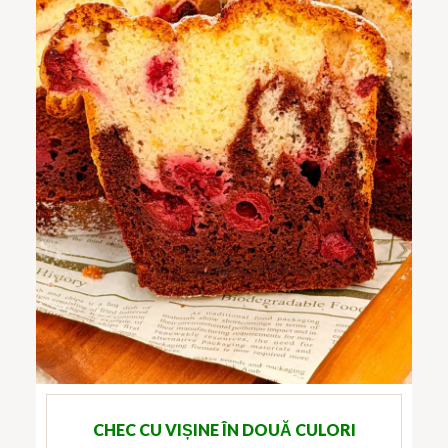
CHEC CU VIȘINE ÎN DOUĂ CULORI