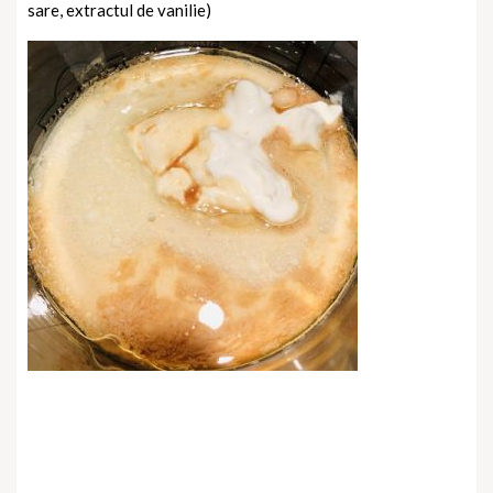
sare, extractul de vanilie)