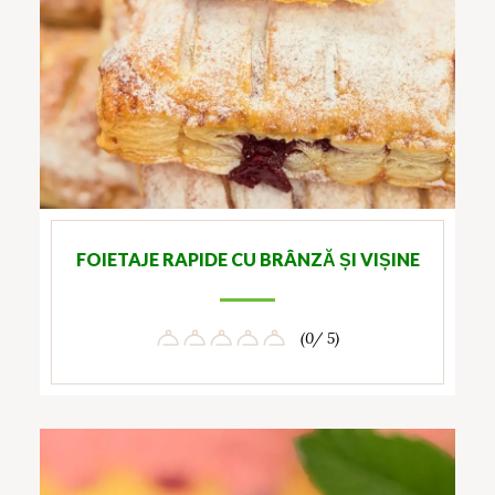
FOIETAJE RAPIDE CU BRÂNZĂ ȘI VIȘINE
(0/ 5)