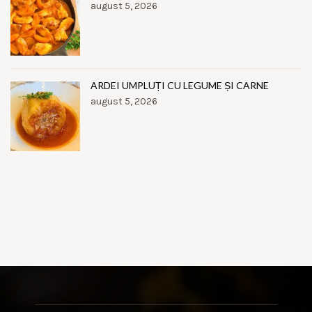
august 5, 2026
ARDEI UMPLUȚI CU LEGUME ȘI CARNE
august 5, 2026