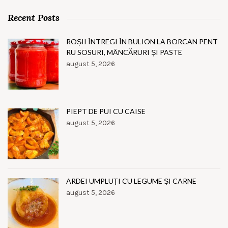
Recent Posts
ROȘII ÎNTREGI ÎN BULION LA BORCAN PENT
RU SOSURI, MÂNCĂRURI ȘI PASTE
august 5, 2026
PIEPT DE PUI CU CAISE
august 5, 2026
ARDEI UMPLUȚI CU LEGUME ȘI CARNE
august 5, 2026