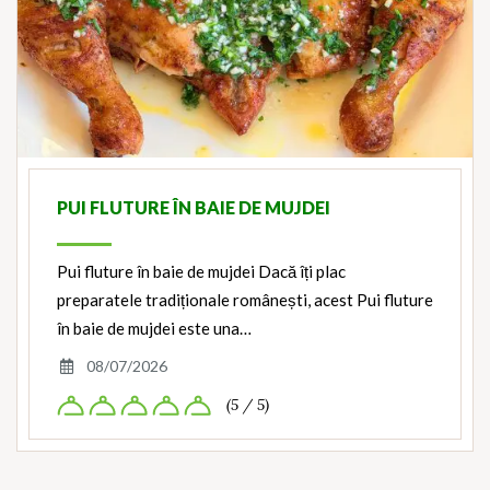
PUI FLUTURE ÎN BAIE DE MUJDEI
Pui fluture în baie de mujdei Dacă îți plac
preparatele tradiționale românești, acest Pui fluture
în baie de mujdei este una…
08/07/2026
(5 / 5)