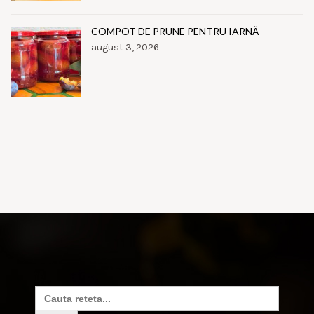
COMPOT DE PRUNE PENTRU IARNĂ
august 3, 2026
Search
for: