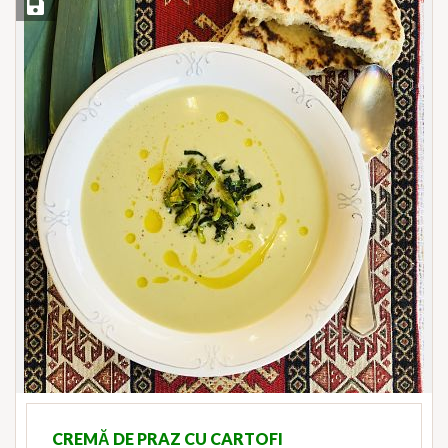
Save Recipe
CREMĂ DE PRAZ CU CARTOFI