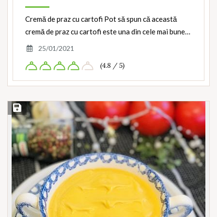
Cremă de praz cu cartofi Pot să spun că această
cremă de praz cu cartofi este una din cele mai bune…
25/01/2021
(4.8 / 5)
Save Recipe