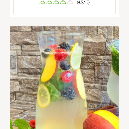
(4.5/ 5)