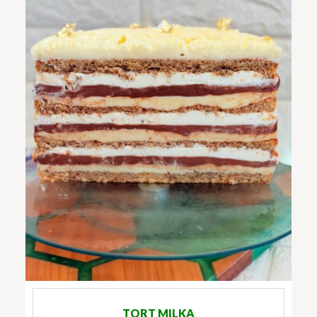
TORT MILKA