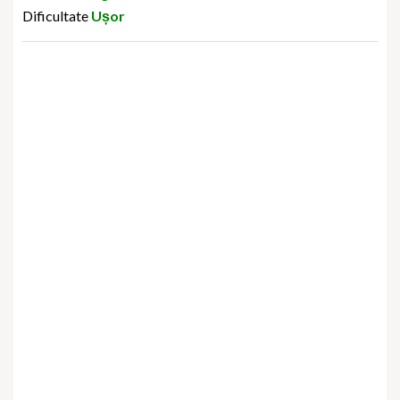
Dificultate
Ușor