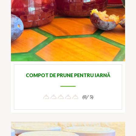
COMPOT DE PRUNE PENTRU IARNĂ
(0/ 5)