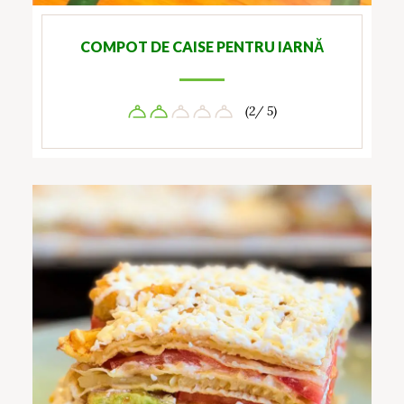
COMPOT DE CAISE PENTRU IARNĂ
(2/ 5)