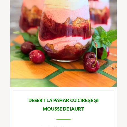
DESERT LA PAHAR CU CIREȘE ȘI
MOUSSE DE IAURT