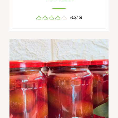
(4.5/ 5)