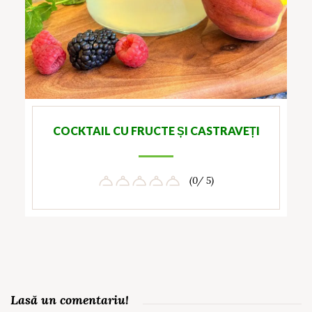
COCKTAIL CU FRUCTE ȘI CASTRAVEȚI
(0/ 5)
Lasă un comentariu!