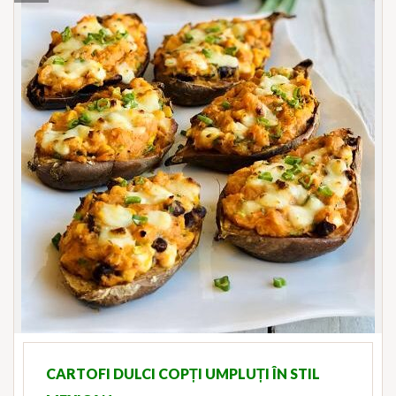
CARTOFI DULCI COPȚI UMPLUȚI ÎN STIL