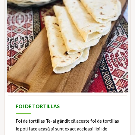
FOI DE TORTILLAS
Foi de tortillas Te-ai gândit că aceste foi de tortillas
le poți face acasă și sunt exact aceleași lipii de