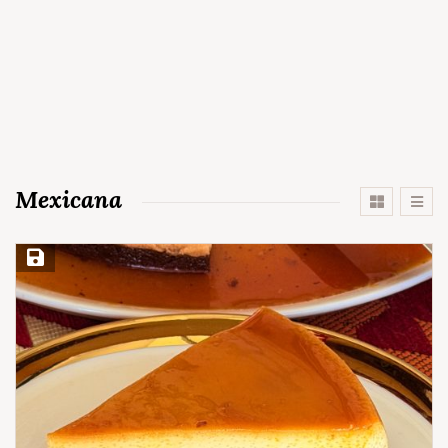
Mexicana
Save Recipe