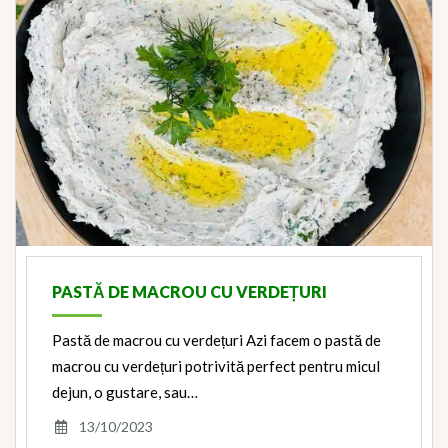
PASTĂ DE MACROU CU VERDEȚURI
Pastă de macrou cu verdețuri Azi facem o pastă de
macrou cu verdețuri potrivită perfect pentru micul
dejun, o gustare, sau…
13/10/2023