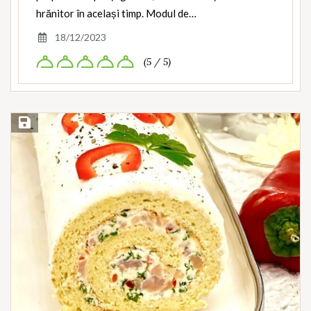
hrănitor în același timp. Modul de…
18/12/2023
(5 / 5)
Save Recipe