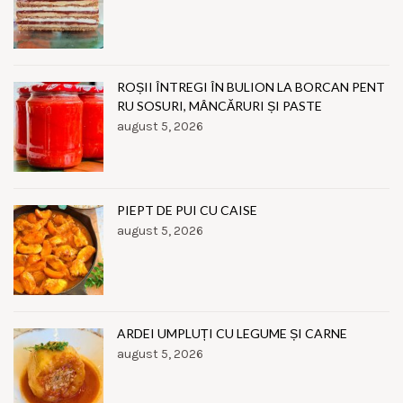
ROȘII ÎNTREGI ÎN BULION LA BORCAN PENT
RU SOSURI, MÂNCĂRURI ȘI PASTE
august 5, 2026
PIEPT DE PUI CU CAISE
august 5, 2026
ARDEI UMPLUȚI CU LEGUME ȘI CARNE
august 5, 2026