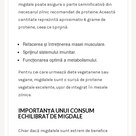
migdale poate asigura o parte semnificativă din
necesarul zilnic recomandat de proteine. Această
cantitate reprezintă aproximativ 6 grame de
proteine, ceea ce sprijină:
Refacerea și întreținerea masei musculare.
Sprijinul sistemului imunitar.
Funcționarea optimă a metabolismului.
Pentru cei care urmează diete vegetariene sau
vegane, migdalele sunt o sursă de proteine
vegetale excelente, ușor de integrat în mesele
zilnice.
IMPORTANȚA UNUI CONSUM
ECHILIBRAT DE MIGDALE
Chiar dacă migdalele sunt extrem de benefice