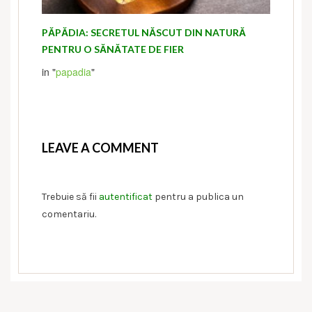
PĂPĂDIA: SECRETUL NĂSCUT DIN NATURĂ
PENTRU O SĂNĂTATE DE FIER
in "
papadia
"
LEAVE A COMMENT
Trebuie să fii
autentificat
pentru a publica un
comentariu.