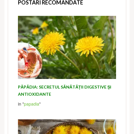
POSTARI RECOMANDATE
PĂPĂDIA: SECRETUL SĂNĂTĂȚII DIGESTIVE ȘI
ANTIOXIDANTE
in "
papadia
"