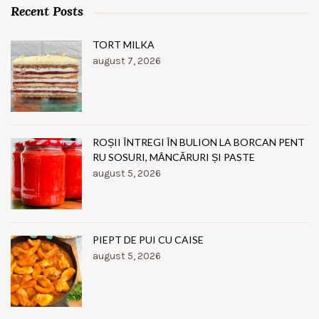
Recent Posts
TORT MILKA
august 7, 2026
ROȘII ÎNTREGI ÎN BULION LA BORCAN PENT
RU SOSURI, MÂNCĂRURI ȘI PASTE
august 5, 2026
PIEPT DE PUI CU CAISE
august 5, 2026