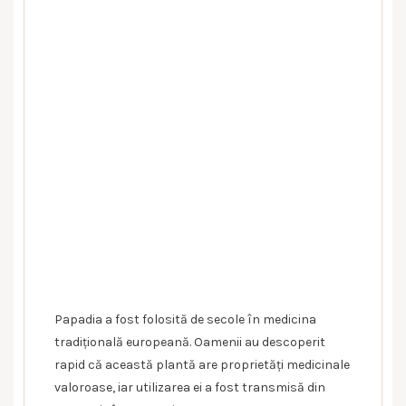
Papadia a fost folosită de secole în medicina
tradițională europeană. Oamenii au descoperit
rapid că această plantă are proprietăți medicinale
valoroase, iar utilizarea ei a fost transmisă din