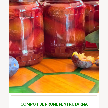
COMPOT DE PRUNE PENTRU IARNĂ