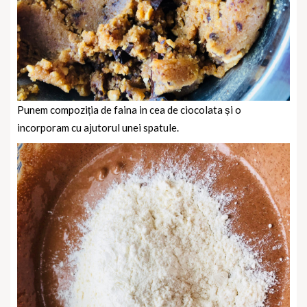
Punem compoziția de faina in cea de ciocolata și o
incorporam cu ajutorul unei spatule.