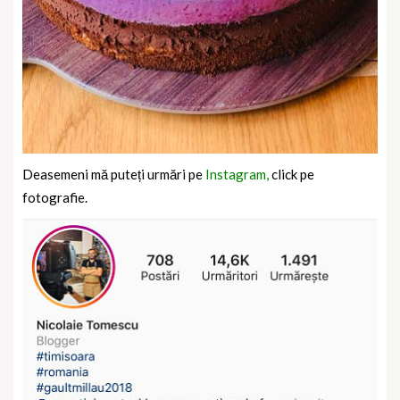
Deasemeni mă puteți urmări pe
Instagram,
click pe
fotografie.