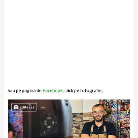
Sau pe pagina de
Facebook,
click pe fotografie.