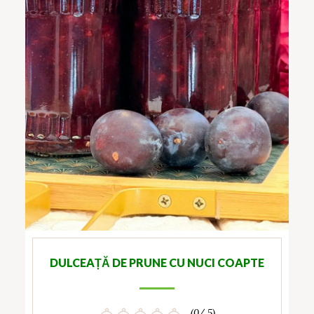
DULCEAȚĂ DE PRUNE CU NUCI COAPTE
(0/ 5)