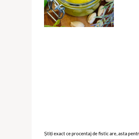
Știți exact ce procentaj de fistic are, asta pen