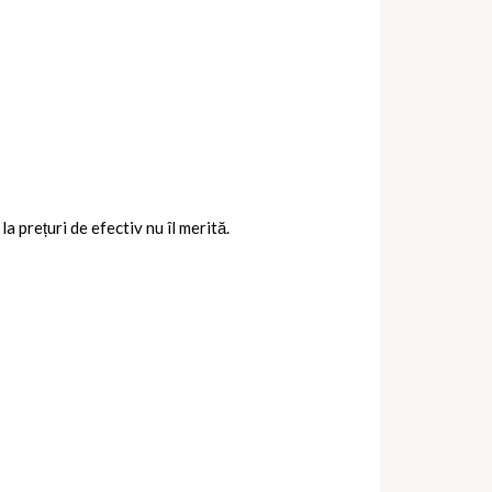
a prețuri de efectiv nu îl merită.