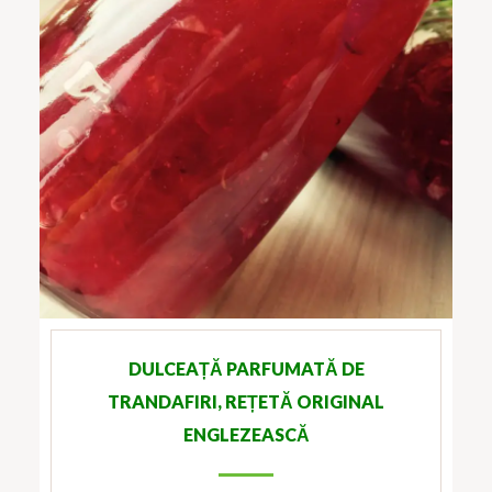
DULCEAȚĂ PARFUMATĂ DE
TRANDAFIRI, REȚETĂ ORIGINAL
ENGLEZEASCĂ