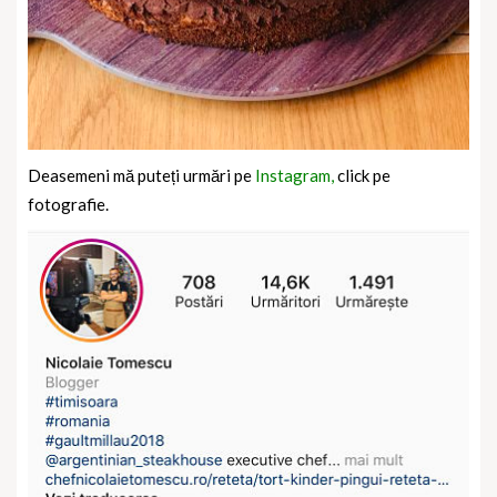
Deasemeni mă puteți urmări pe
Instagram,
click pe
fotografie.