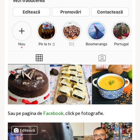
Sau pe pagina de
Facebook,
click pe fotografie.