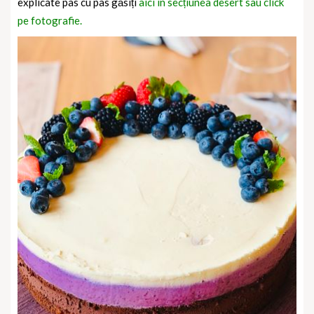
explicate pas cu pas găsiți
aici în secțiunea desert sau click
pe fotografie.