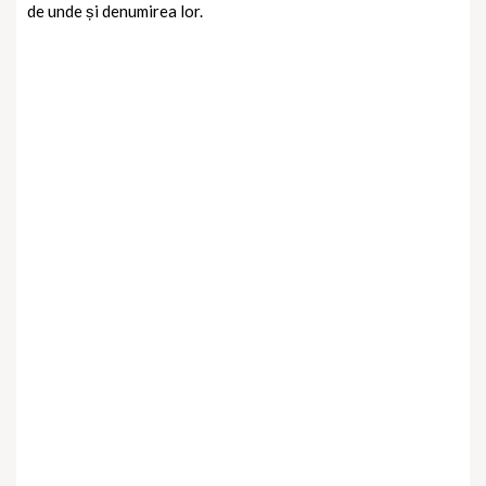
de unde și denumirea lor.