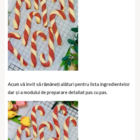
Acum vă invit să rămâneți alături pentru lista ingredientelor
dar și a modului de preparare detaliat pas cu pas.