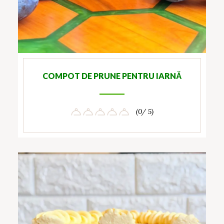
COMPOT DE PRUNE PENTRU IARNĂ
(0/ 5)