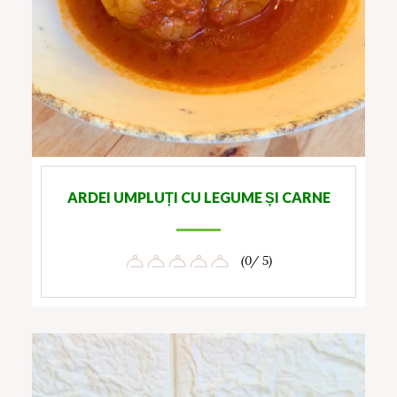
ARDEI UMPLUȚI CU LEGUME ȘI CARNE
(0/ 5)