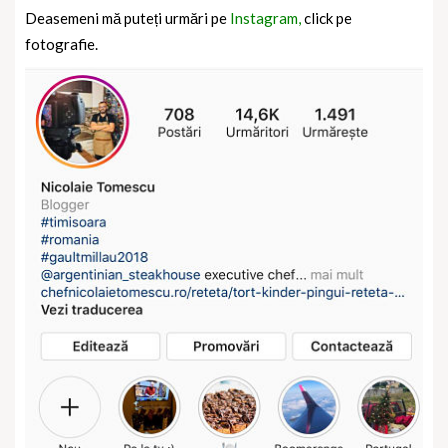
Deasemeni mă puteți urmări pe
Instagram,
click pe
fotografie.