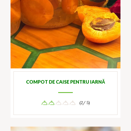
COMPOT DE CAISE PENTRU IARNĂ
(2/ 5)