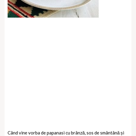
Când vine vorba de papanasi cu brânză, sos de smântână și