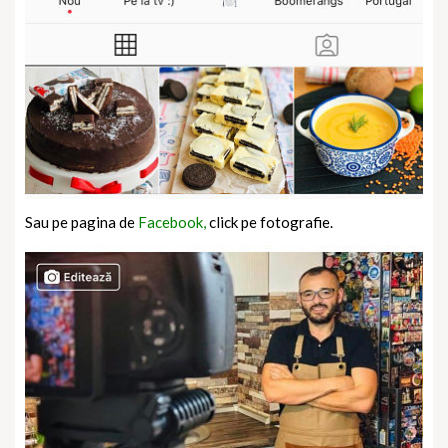
Sau pe pagina de
Facebook,
click pe fotografie.