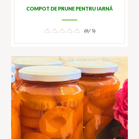
COMPOT DE PRUNE PENTRU IARNĂ
(0/ 5)