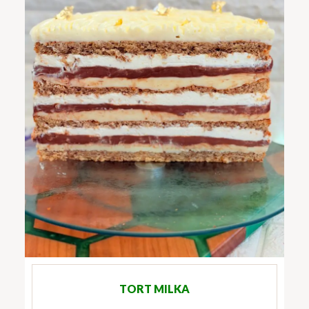
TORT MILKA