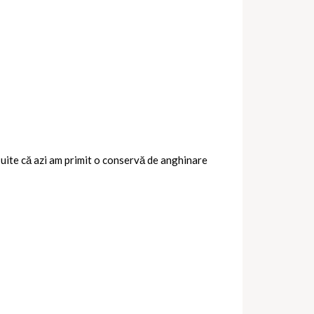
 uite că azi am primit o conservă de anghinare