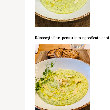
Rămâneți alături pentru lista ingredientelor și