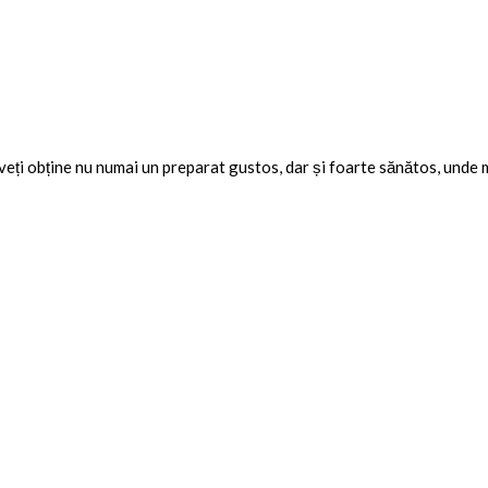
 veți obține nu numai un preparat gustos, dar și foarte sănătos, unde