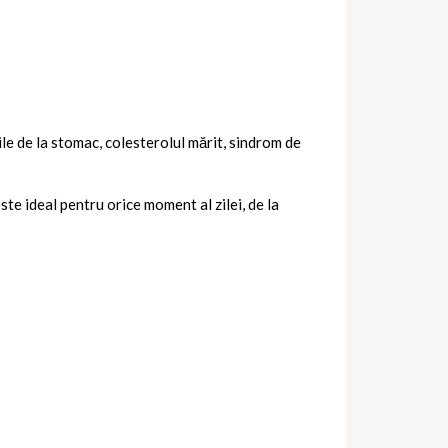
rile de la stomac, colesterolul mărit, sindrom de
te ideal pentru orice moment al zilei, de la