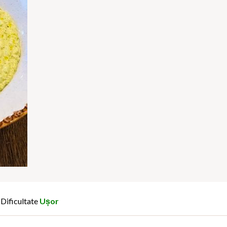
Dificultate
Ușor