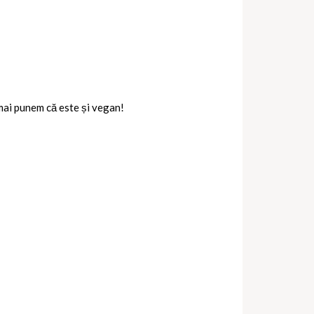
 mai punem că este și vegan!