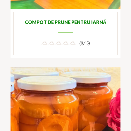
COMPOT DE PRUNE PENTRU IARNĂ
(0/ 5)