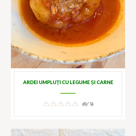
ARDEI UMPLUȚI CU LEGUME ȘI CARNE
(0/ 5)