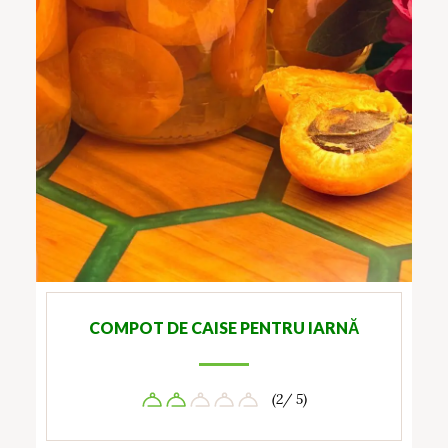
COMPOT DE CAISE PENTRU IARNĂ
(2/ 5)