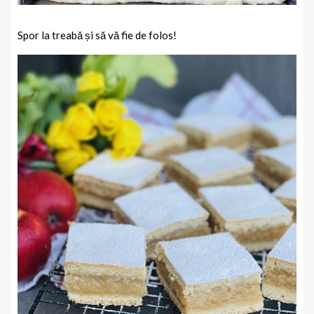
Spor la treabă și să vă fie de folos!