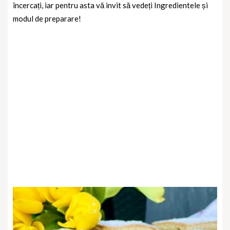
încercați, iar pentru asta vă invit să vedeți Ingredientele și
modul de preparare!