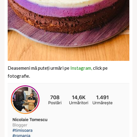
Deasemeni mă puteți urmări pe
Instagram,
click pe
fotografie.