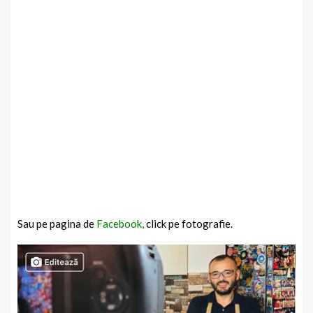
Sau pe pagina de
Facebook,
click pe fotografie.