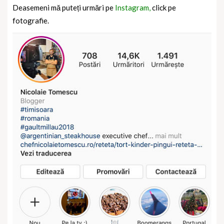
Deasemeni mă puteți urmări pe
Instagram,
click pe
fotografie.