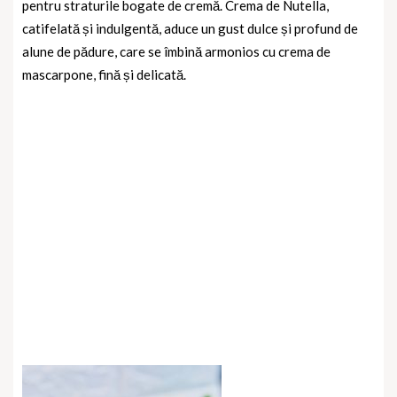
pentru straturile bogate de cremă. Crema de Nutella,
catifelată și indulgentă, aduce un gust dulce și profund de
alune de pădure, care se îmbină armonios cu crema de
mascarpone, fină și delicată.