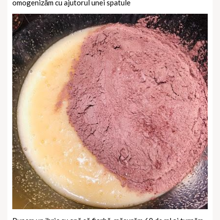
omogenizăm cu ajutorul unei spatule