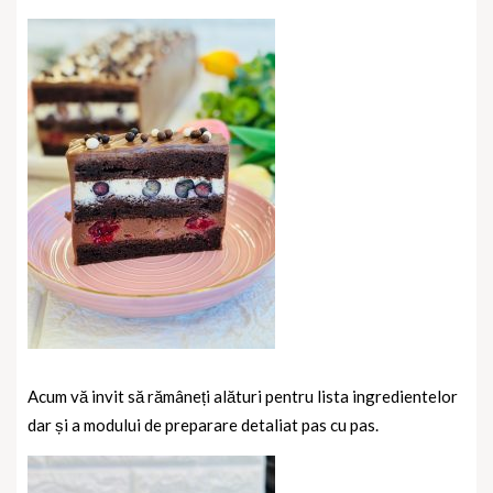
Acum vă invit să rămâneți alături pentru lista ingredientelor
dar și a modului de preparare detaliat pas cu pas.