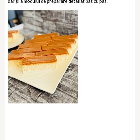
dar și a modului de preparare detaliat pas cu pas.