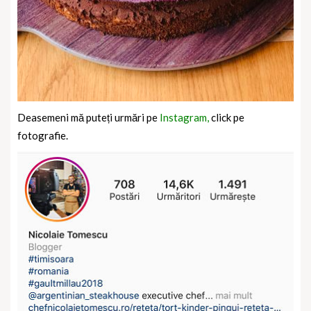
Deasemeni mă puteți urmări pe
Instagram,
click pe
fotografie.