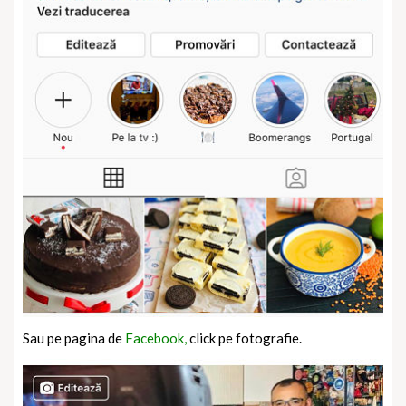
Sau pe pagina de
Facebook,
click pe fotografie.