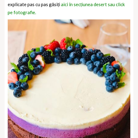
explicate pas cu pas găsiți
aici în secțiunea desert sau click
pe fotografie.