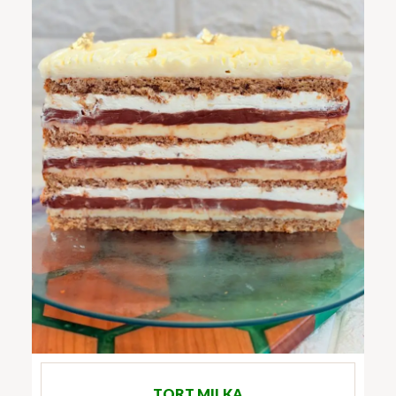
TORT MILKA