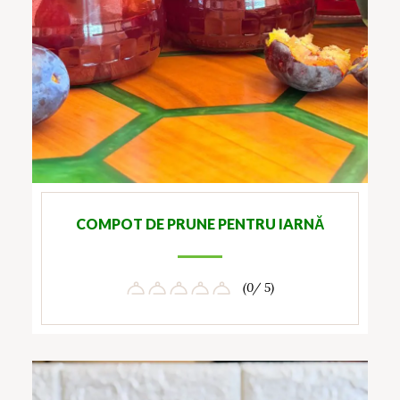
COMPOT DE PRUNE PENTRU IARNĂ
(0/ 5)