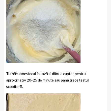
Turnăm amestecul în tavă si dăm la cuptor pentru
aproximativ 20-25 de minute sau până trece testul
scobitorii.