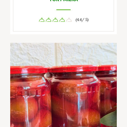
(4.4/ 5)