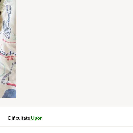
Dificultate
Ușor