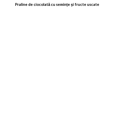
Praline de ciocolată cu semințe și fructe uscate