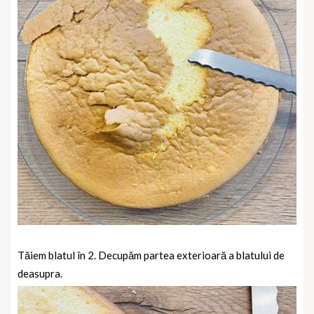
Tăiem blatul în 2. Decupăm partea exterioară a blatului de
deasupra.