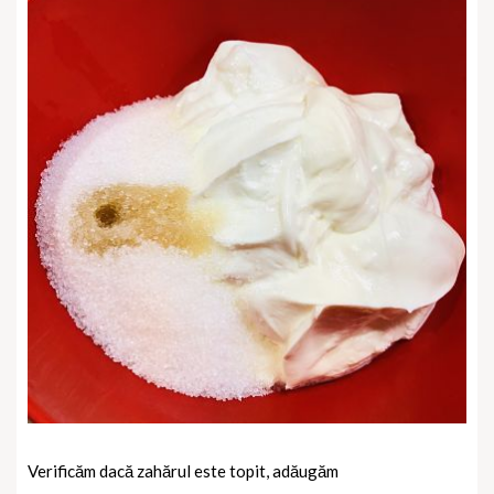
Verificăm dacă zahărul este topit, adăugăm