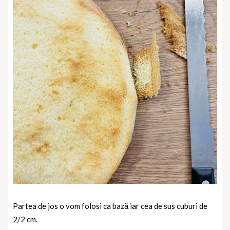
Partea de jos o vom folosi ca bază iar cea de sus cuburi de
2/2 cm.