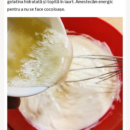
gelatina
hidratată și topită în iaurt. Amestecăm energic
pentru a nu se face cocoloașe.