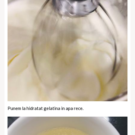
Punem la hidratat gelatina in apa rece.