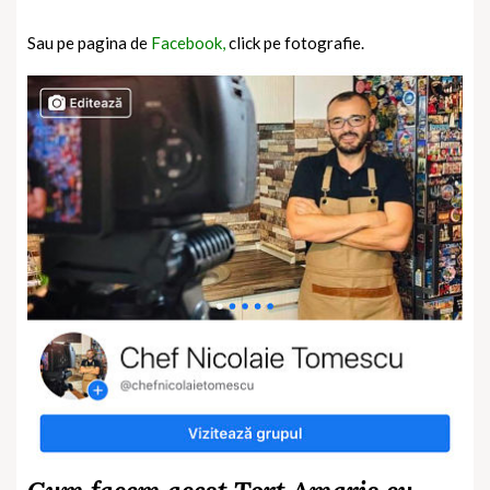
Sau pe pagina de
Facebook,
click pe fotografie.