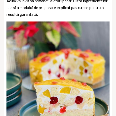
Acum vă invit să rămâneți alături pentru lista ingredientelor,
dar și a modului de preparare explicat pas cu pas pentru o
reușită garantată.