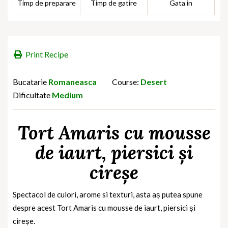
Timp de preparare
Timp de gatire
Gata in
Print Recipe
Bucatarie
Romaneasca
Course:
Desert
Dificultate
Medium
Tort Amaris cu mousse
de iaurt, piersici și
cireșe
Spectacol de culori, arome si texturi, asta aș putea spune
despre acest Tort Amaris cu mousse de iaurt, piersici și
cireșe.