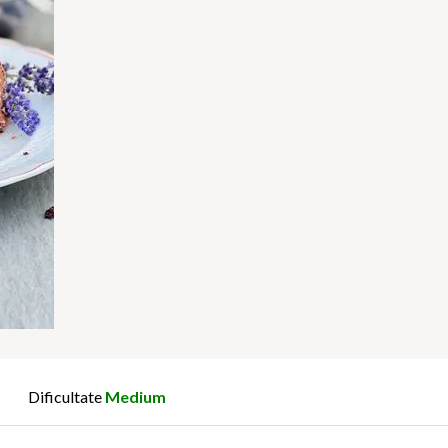
Dificultate
Medium