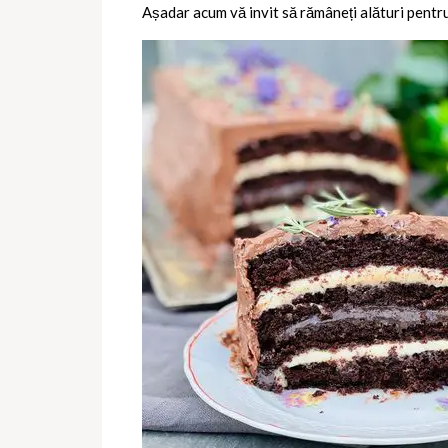
Așadar acum vă invit să rămâneți alături pentru