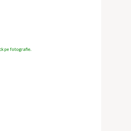
ick pe fotografie.