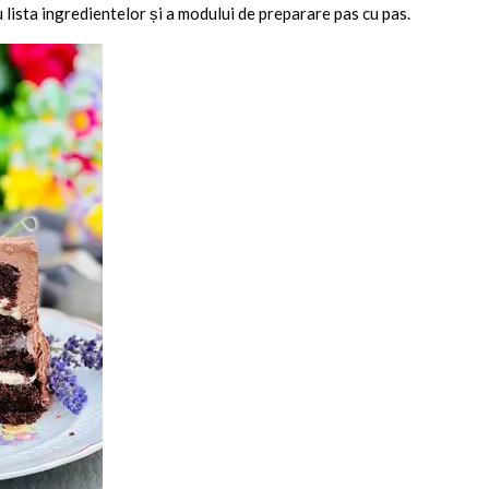
 lista ingredientelor și a modului de preparare pas cu pas.