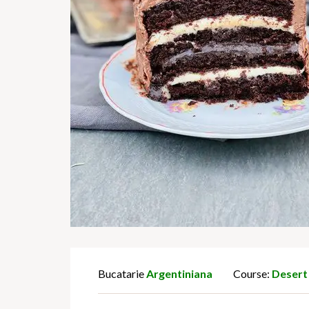
Bucatarie
Argentiniana
Course:
Desert