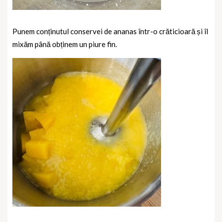
Punem conținutul conservei de ananas într-o crăticioară și îl
mixăm până obținem un piure fin.