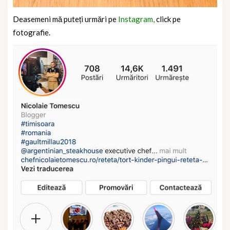
Deasemeni mă puteți urmări pe
Instagram,
click pe
fotografie.