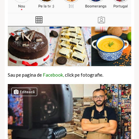
Sau pe pagina de
Facebook,
click pe fotografie.