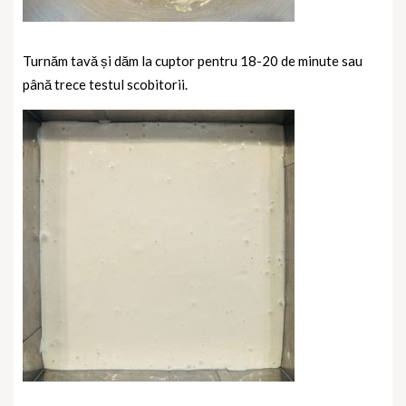
Turnăm tavă și dăm la cuptor pentru 18-20 de minute sau
până trece testul scobitorii.