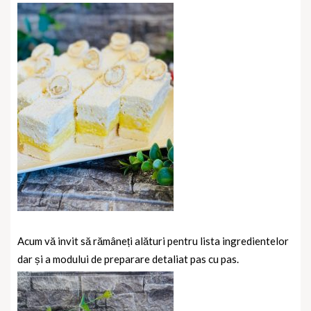
Acum vă invit să rămâneți alături pentru lista ingredientelor
dar și a modului de preparare detaliat pas cu pas.