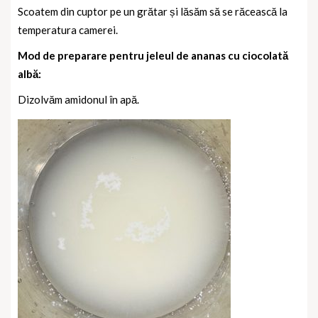
Scoatem din cuptor pe un grătar și lăsăm să se răcească la
temperatura camerei.
Mod de preparare pentru jeleul de ananas cu ciocolată
albă:
Dizolvăm amidonul în apă.