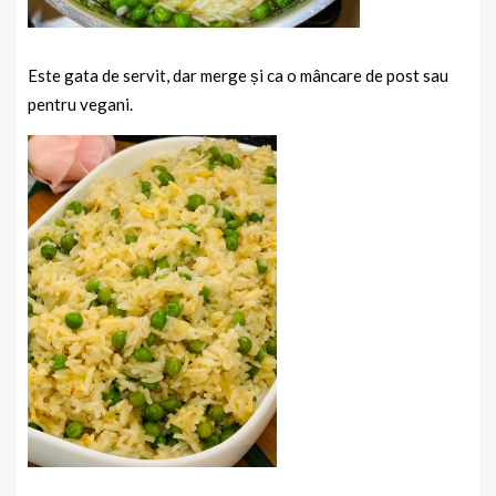
Este gata de servit, dar merge și ca o mâncare de post sau
pentru vegani.