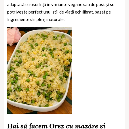
adaptată cu ușurință în variante vegane sau de post și se
potrivește perfect unui stil de viață echilibrat, bazat pe
ingrediente simple și naturale.
Hai să facem Orez cu mazăre și