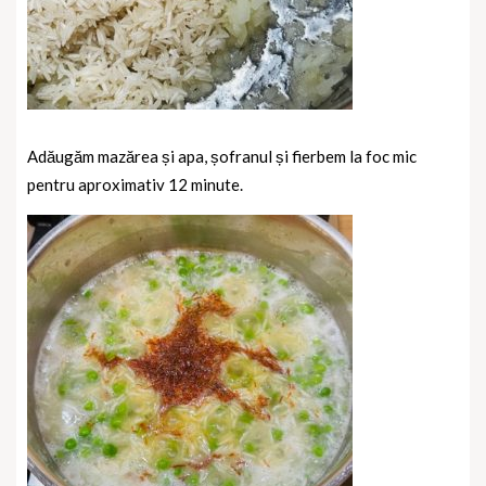
Adăugăm mazărea și apa, șofranul și fierbem la foc mic
pentru aproximativ 12 minute.