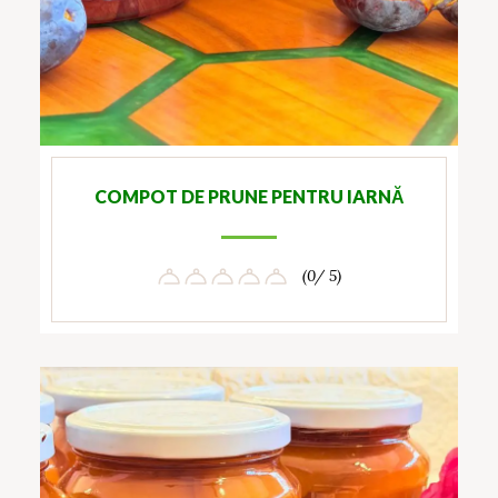
COMPOT DE PRUNE PENTRU IARNĂ
(0/ 5)