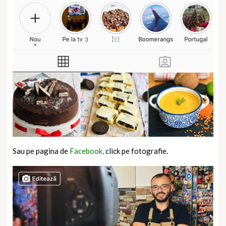
Sau pe pagina de
Facebook,
click pe fotografie.