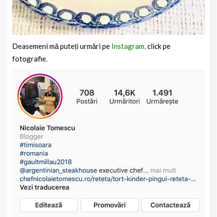
Deasemeni mă puteți urmări pe
Instagram,
click pe
fotografie.