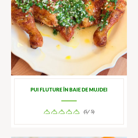
PUI FLUTURE ÎN BAIE DE MUJDEI
(5/ 5)