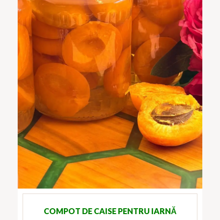
COMPOT DE CAISE PENTRU IARNĂ