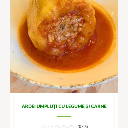
ARDEI UMPLUȚI CU LEGUME ȘI CARNE
(0/ 5)