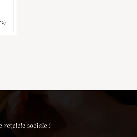
/ 5)
rețelele sociale !