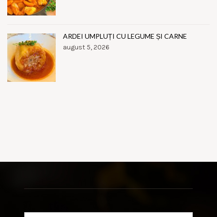
ARDEI UMPLUȚI CU LEGUME ȘI CARNE
august 5, 2026
Search