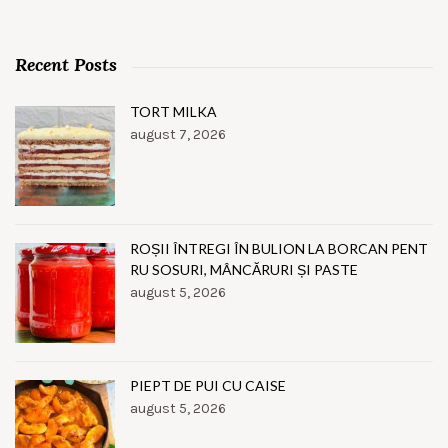
Recent Posts
TORT MILKA
august 7, 2026
ROȘII ÎNTREGI ÎN BULION LA BORCAN PENT
RU SOSURI, MÂNCĂRURI ȘI PASTE
august 5, 2026
PIEPT DE PUI CU CAISE
august 5, 2026