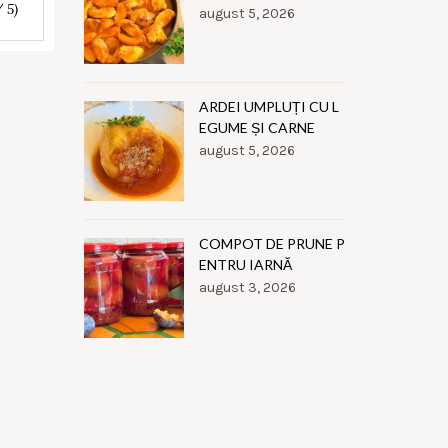
/ 5)
august 5, 2026
ARDEI UMPLUȚI CU L
EGUME ȘI CARNE
august 5, 2026
COMPOT DE PRUNE P
ENTRU IARNĂ
august 3, 2026