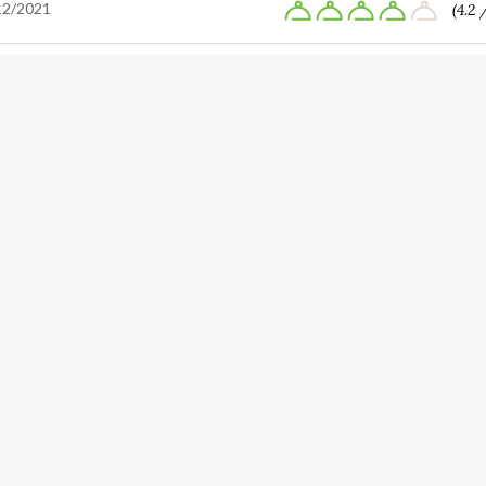
12/2021
(4.2 