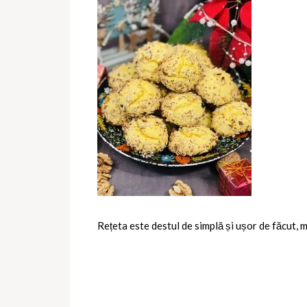
Rețeta este destul de simplă și ușor de făcut, 