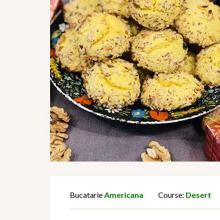
Bucatarie
Americana
Course:
Desert