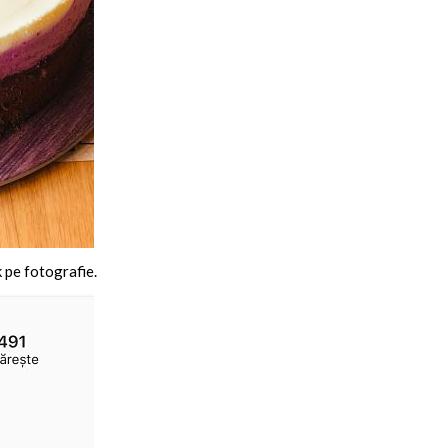
k pe fotografie.