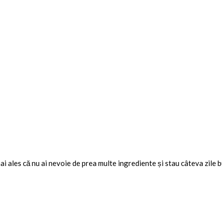
mai ales că nu ai nevoie de prea multe ingrediente și stau câteva zile