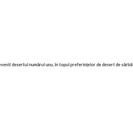
devenit desertul numărul unu, în topul preferințelor de desert de sărbă