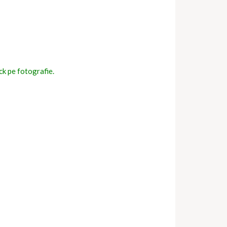
ick pe fotografie.