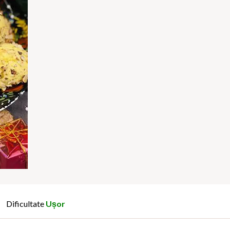
Dificultate
Ușor