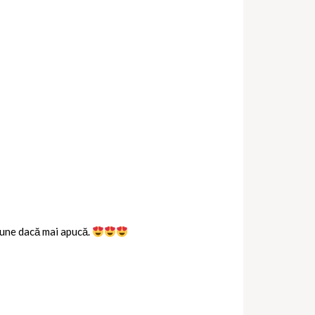
 bune dacă mai apucă.