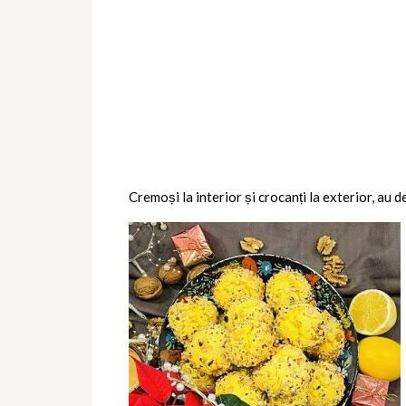
Cremoși la interior și crocanți la exterior, au 