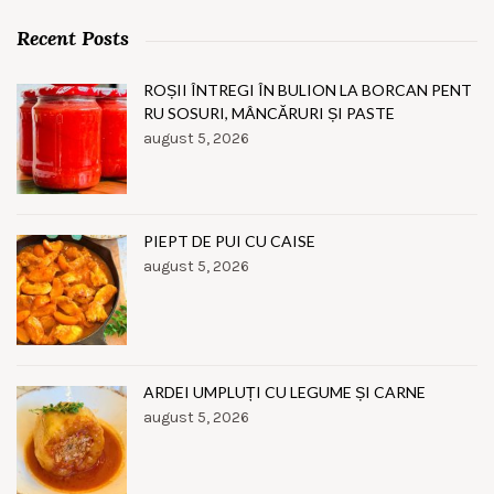
Recent Posts
ROȘII ÎNTREGI ÎN BULION LA BORCAN PENT
RU SOSURI, MÂNCĂRURI ȘI PASTE
august 5, 2026
PIEPT DE PUI CU CAISE
august 5, 2026
ARDEI UMPLUȚI CU LEGUME ȘI CARNE
august 5, 2026