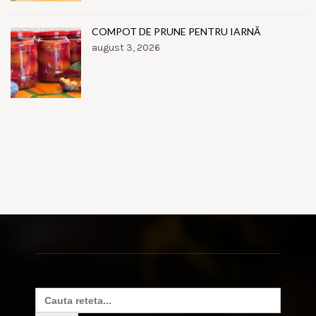
COMPOT DE PRUNE PENTRU IARNĂ
august 3, 2026
Search
for: